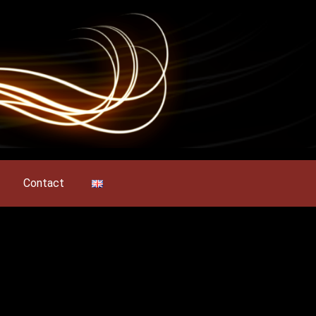
Contact