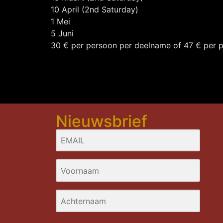
10 April (2nd Saturday)
1 Mei
5 Juni
30 € per persoon per deelname of 47 € per p
Nieuwsbrief