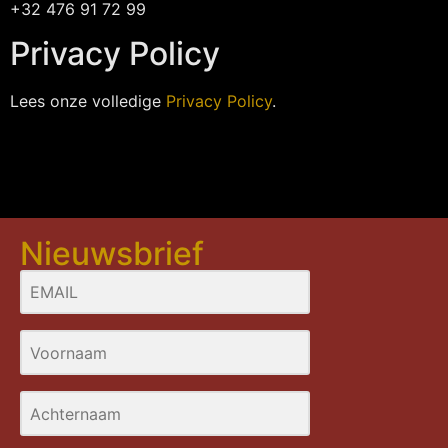
+32 476 91 72 99
Privacy Policy
Lees onze volledige
Privacy Policy
.
Nieuwsbrief