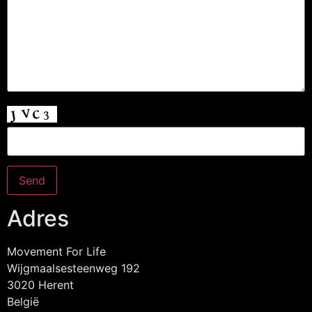
Adres
Movement For Life
Wijgmaalsesteenweg 192
3020 Herent
België