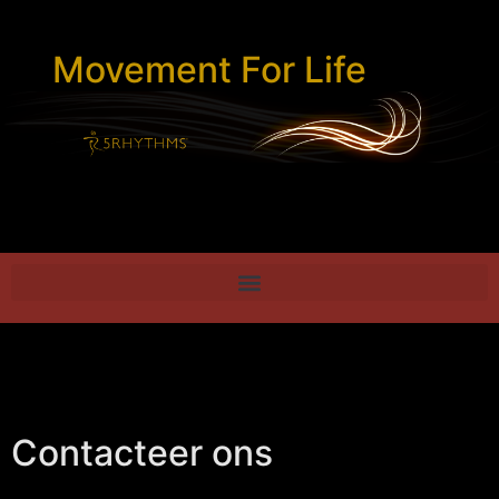
Movement For Life
Contacteer ons