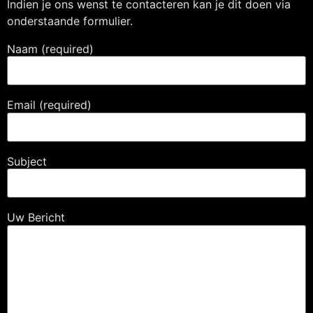
Indien je ons wenst te contacteren kan je dit doen via
onderstaande formulier.
Naam (required)
Email (required)
Subject
Uw Bericht